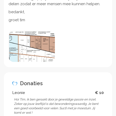
delen zodat er meer mensen mee kunnen helpen.
bedankt,
groet tim
Donaties
Leonie
€ 10
Hoi Tim, ik ben geraakt door je geweldige passie en inzet.
Zeker op jouw leeftijd is dat bewonderingswaardig. Je bent
een goed voorbeeld voor velen. Suc6 met je moestuin. Jij
komt er wel !