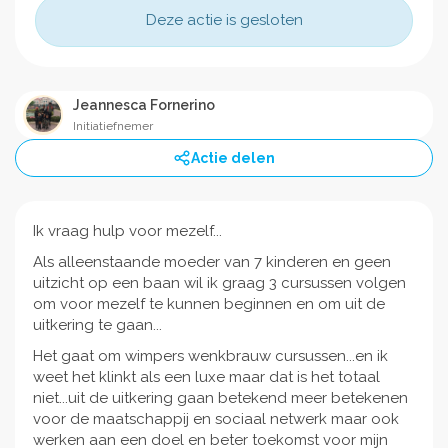
Deze actie is gesloten
Jeannesca Fornerino
Initiatiefnemer
Actie delen
Ik vraag hulp voor mezelf...
Als alleenstaande moeder van 7 kinderen en geen
uitzicht op een baan wil ik graag 3 cursussen volgen
om voor mezelf te kunnen beginnen en om uit de
uitkering te gaan...
Het gaat om wimpers wenkbrauw cursussen...en ik
weet het klinkt als een luxe maar dat is het totaal
niet...uit de uitkering gaan betekend meer betekenen
voor de maatschappij en sociaal netwerk maar ook
werken aan een doel en beter toekomst voor mijn