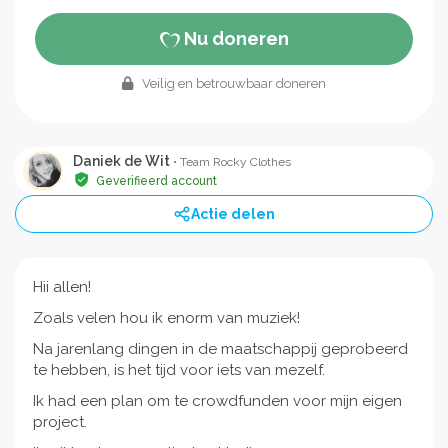
Nu doneren
Veilig en betrouwbaar doneren
Daniek de Wit
• Team Rocky Clothes
Geverifieerd account
Actie delen
Hii allen!
Zoals velen hou ik enorm van muziek!
Na jarenlang dingen in de maatschappij geprobeerd
te hebben, is het tijd voor iets van mezelf.
Ik had een plan om te crowdfunden voor mijn eigen
project.