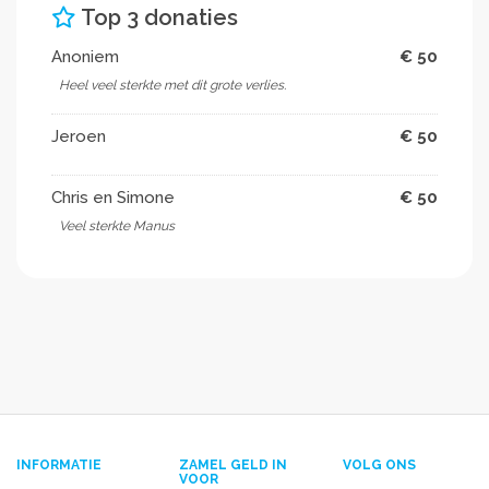
Top 3 donaties
Anoniem
€ 50
Heel veel sterkte met dit grote verlies.
Jeroen
€ 50
Chris en Simone
€ 50
Veel sterkte Manus
INFORMATIE
ZAMEL GELD IN
VOLG ONS
VOOR