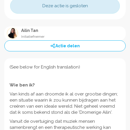
Deze actie is gesloten
Ailin Tan
Initiatiefnemer
Actie delen
(See below for English translation)
Wie ben ik?
Van kinds af aan droomde ik al over grootse dingen;
een situatie waarin ik zou kunnen bijdragen aan het
creëren van een ideale wereld. Niet geheel vreemd
dat ik soms bekend stond als die 'Dromerige Ailin'.
Vanuit de overtuiging dat muziek mensen
samenbrengt en een therapeutische werking kan