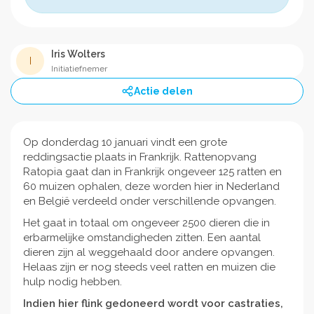
Iris Wolters
I
Initiatiefnemer
Actie delen
Op donderdag 10 januari vindt een grote
reddingsactie plaats in Frankrijk. Rattenopvang
Ratopia gaat dan in Frankrijk ongeveer 125 ratten en
60 muizen ophalen, deze worden hier in Nederland
en België verdeeld onder verschillende opvangen.
Het gaat in totaal om ongeveer 2500 dieren die in
erbarmelijke omstandigheden zitten. Een aantal
dieren zijn al weggehaald door andere opvangen.
Helaas zijn er nog steeds veel ratten en muizen die
hulp nodig hebben.
Indien hier flink gedoneerd wordt voor castraties,