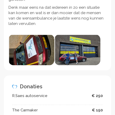
Denk maar eens na dat iedereen in zo een situatie
kan komen en wat is er dan mooier dat de mensen
van de wensambulance je laatste wens nog kunnen
laten vervullen.
Donaties
R.Saes autoservice
€ 250
The Carmaker
€ 150