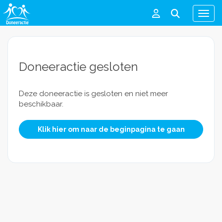
Men
Doneeractie gesloten
Deze doneeractie is gesloten en niet meer
beschikbaar.
Klik hier om naar de beginpagina te gaan