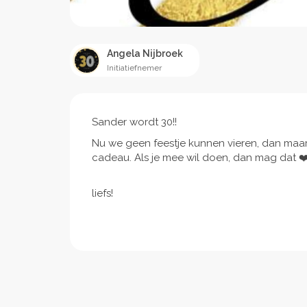
Angela Nijbroek
Initiatiefnemer
Sander wordt 30!!
Nu we geen feestje kunnen vieren, dan maar
cadeau. Als je mee wil doen, dan mag dat ❤
liefs!