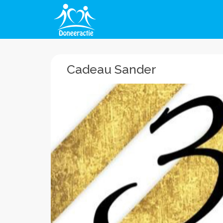
Cadeau Sander