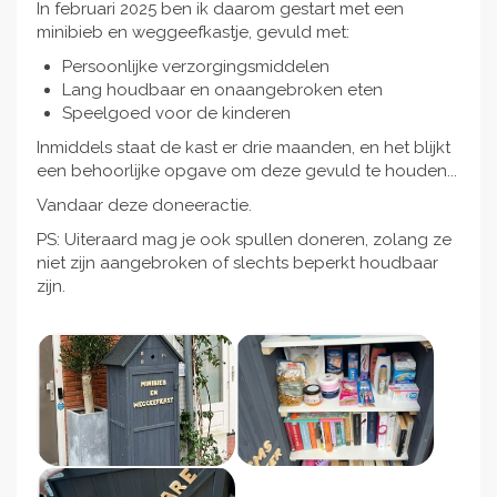
In februari 2025 ben ik daarom gestart met een
minibieb en weggeefkastje, gevuld met:
Persoonlijke verzorgingsmiddelen
Lang houdbaar en onaangebroken eten
Speelgoed voor de kinderen
Inmiddels staat de kast er drie maanden, en het blijkt
een behoorlijke opgave om deze gevuld te houden...
Vandaar deze doneeractie.
PS: Uiteraard mag je ook spullen doneren, zolang ze
niet zijn aangebroken of slechts beperkt houdbaar
zijn.