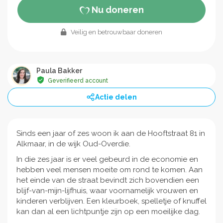
Nu doneren
Veilig en betrouwbaar doneren
Paula Bakker
Geverifieerd account
Actie delen
Sinds een jaar of zes woon ik aan de Hooftstraat 81 in
Alkmaar, in de wijk Oud-Overdie.
In die zes jaar is er veel gebeurd in de economie en
hebben veel mensen moeite om rond te komen. Aan
het einde van de straat bevindt zich bovendien een
blijf-van-mijn-lijfhuis, waar voornamelijk vrouwen en
kinderen verblijven. Een kleurboek, spelletje of knuffel
kan dan al een lichtpuntje zijn op een moeilijke dag.