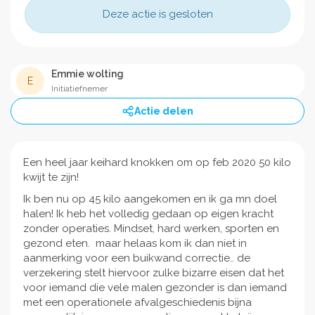
Deze actie is gesloten
Emmie wolting
E
Initiatiefnemer
Actie delen
Een heel jaar keihard knokken om op feb 2020 50 kilo
kwijt te zijn!
Ik ben nu op 45 kilo aangekomen en ik ga mn doel
halen! Ik heb het volledig gedaan op eigen kracht
zonder operaties. Mindset, hard werken, sporten en
gezond eten. maar helaas kom ik dan niet in
aanmerking voor een buikwand correctie.. de
verzekering stelt hiervoor zulke bizarre eisen dat het
voor iemand die vele malen gezonder is dan iemand
met een operationele afvalgeschiedenis bijna