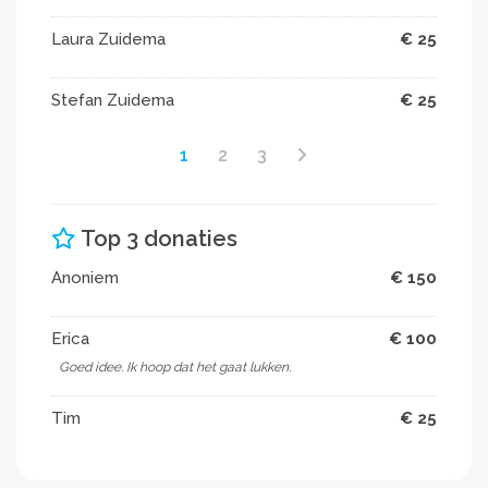
Laura Zuidema
€ 25
Stefan Zuidema
€ 25
1
2
3
Top 3 donaties
Anoniem
€ 150
Erica
€ 100
Goed idee. Ik hoop dat het gaat lukken.
Tim
€ 25