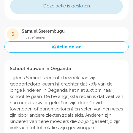
Deze actie is gesloten
Samuel Sserembugu
S
Initiatiefnemer
Actie delen
School Bouwen in Oeganda
Tijdens Samuel's recente bezoek aan zijn
geboortedorp kwam hij erachter dat 70% van de
jonge kinderen in Oeganda het niet lukt om naar
school te gaan. De belangrijkste reden is dat veel van
hun ouders zwaar getroffen zijn door Covid
(overleden of banen verloren) en velen van hen wees
zijn door andere ziekten zoals aids. Anderen zijn
kinderen van tienermoeders die op jonge leeftijd zijn
verkracht of tot relaties zijn gedwongen.