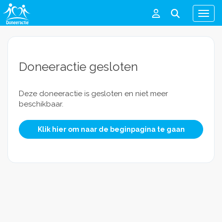
Men
Doneeractie gesloten
Deze doneeractie is gesloten en niet meer
beschikbaar.
Klik hier om naar de beginpagina te gaan