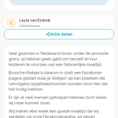
Layla van Esdonk
L
Initiatiefnemer
Actie delen
Veel gezinnen in Nederland leven onder de armoede
grens, zij hebben geen geld om henzelf en hun
kinderen te voorzien van een fatsoenlijke maaltijd.
Bossche Kliekjes is daarom in 2016 een Facebook-
pagina gestart waar je 'kliekjes' op kan plaatsen die
vervolgens opgehaald kunnen worden door hen die
het nodig hebben.
Er zijn al veel mensen geholpen hiermee, toch willen
wij meer kunnen doen.
Wij maken elke week een goede maaltijd die wij
verdelen via onze Facebookpagina, wij geven