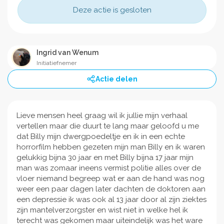
Deze actie is gesloten
Ingrid van Wenum
Initiatiefnemer
Actie delen
Lieve mensen heel graag wil ik jullie mijn verhaal
vertellen maar die duurt te lang maar geloofd u me
dat Billy mijn dwergpoedeltje en ik in een echte
horrorfilm hebben gezeten mijn man Billy en ik waren
gelukkig bijna 30 jaar en met Billy bijna 17 jaar mijn
man was zomaar ineens vermist politie alles over de
vloer niemand begreep wat er aan de hand was nog
weer een paar dagen later dachten de doktoren aan
een depressie ik was ook al 13 jaar door al zijn ziektes
zijn mantelverzorgster en wist niet in welke hel ik
terecht was gekomen maar uiteindelijk was het ware