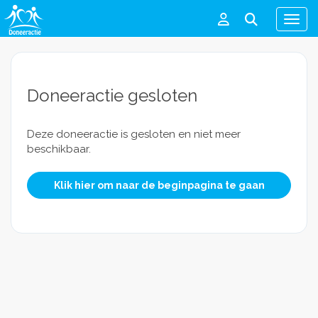
Men
Doneeractie gesloten
Deze doneeractie is gesloten en niet meer
beschikbaar.
Klik hier om naar de beginpagina te gaan