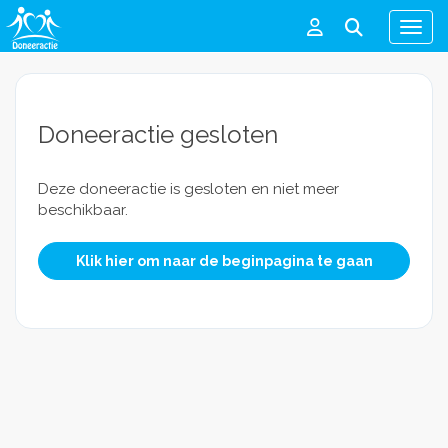
Men
Doneeractie gesloten
Deze doneeractie is gesloten en niet meer
beschikbaar.
Klik hier om naar de beginpagina te gaan