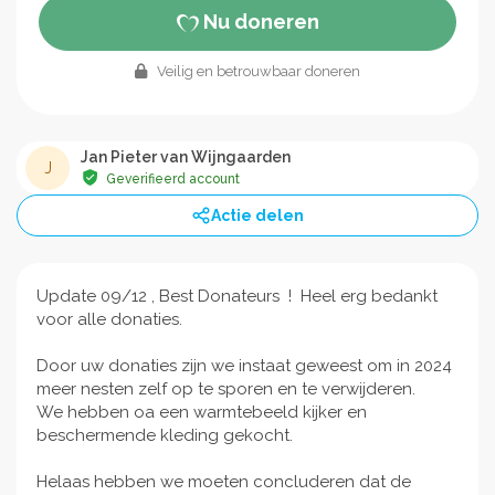
Nu doneren
Veilig en betrouwbaar doneren
Jan Pieter van Wijngaarden
J
Geverifieerd account
Actie delen
Update 09/12 , Best Donateurs ! Heel erg bedankt
voor alle donaties.
Door uw donaties zijn we instaat geweest om in 2024
meer nesten zelf op te sporen en te verwijderen.
We hebben oa een warmtebeeld kijker en
beschermende kleding gekocht.
Helaas hebben we moeten concluderen dat de