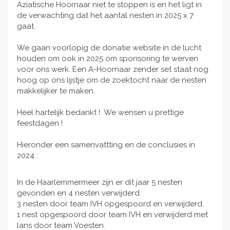
Aziatische Hoornaar niet te stoppen is en het ligt in
de verwachting dat het aantal nesten in 2025 x 7
gaat.
We gaan voorlopig de donatie website in de lucht
houden om ook in 2025 om sponsoring te werven
voor ons werk. Een A-Hoornaar zender set staat nog
hoog op ons lijstje om de zoektocht naar de nesten
makkelijker te maken.
Heel hartelijk bedankt ! We wensen u prettige
feestdagen !
Hieronder een samenvattting en de conclusies in
2024 :
In de Haarlemmermeer zijn er dit jaar 5 nesten
gevonden en 4 nesten verwijderd.
3 nesten door team IVH opgespoord en verwijderd.
1 nest opgespoord door team IVH en verwijderd met
lans door team Voesten.