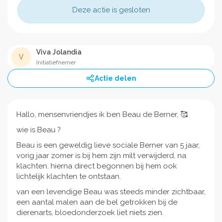
Deze actie is gesloten
Viva Jolandia
V
Initiatiefnemer
Actie delen
Hallo, mensenvriendjes ik ben Beau de Berner, 🥰
wie is Beau ?
Beau is een geweldig lieve sociale Berner van 5 jaar,
vorig jaar zomer is bij hem zijn milt verwijderd, na
klachten. hierna direct begonnen bij hem ook
lichtelijk klachten te ontstaan.
van een levendige Beau was steeds minder zichtbaar,
een aantal malen aan de bel getrokken bij de
dierenarts, bloedonderzoek liet niets zien.