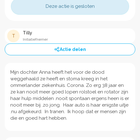
Deze actie is gesloten
Tilly
T
Initiatiefnemer
Actie delen
Mijn dochter Anna heeft het voor de dood
weggehaald ze heeft en stoma kreeg in het
ommerlander ziekenhuis. Corona. Zo erg 38 jaar en
ze kan nooit meer goed lopen rolstoel en rotator zijn
haar hulp middelen .nooit spontaan ergens heen is er
nooit meer bij .zo jong. Haar auto is haar enigste uitje
.nu afgekeurd. In tranen. Ik hoop dat er mensen zijn
die en goed hart hebben.