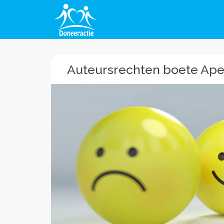
Auteursrechten boete Ape