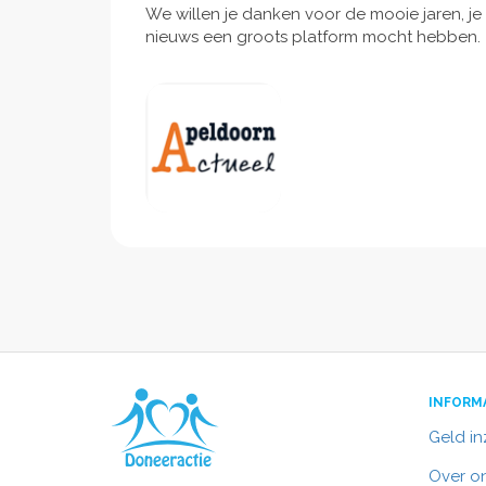
We willen je danken voor de mooie jaren, je 
nieuws een groots platform mocht hebben.
INFORM
Geld i
Over o