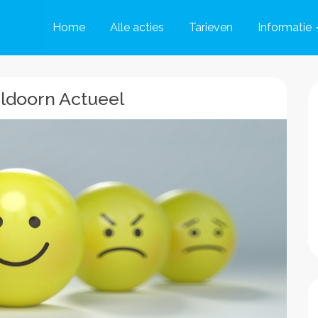
Home
Alle acties
Tarieven
Informatie
ldoorn Actueel