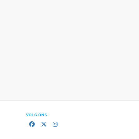
VOLG ONS