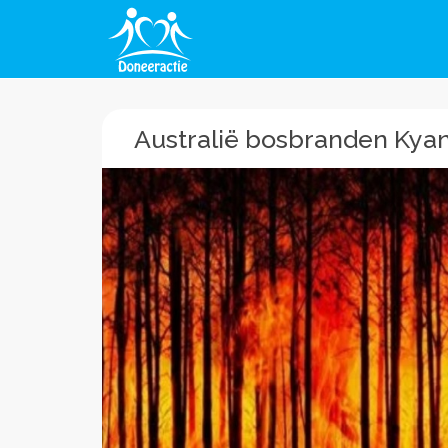
Australië bosbranden Kyan 