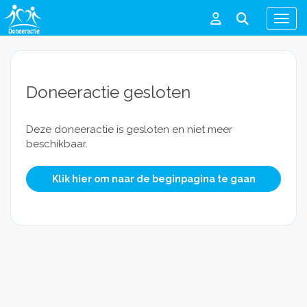
Men
Doneeractie gesloten
Deze doneeractie is gesloten en niet meer
beschikbaar.
Klik hier om naar de beginpagina te gaan