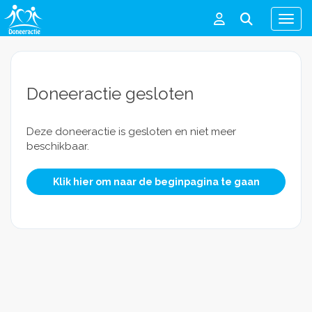
Men
Doneeractie gesloten
Deze doneeractie is gesloten en niet meer
beschikbaar.
Klik hier om naar de beginpagina te gaan