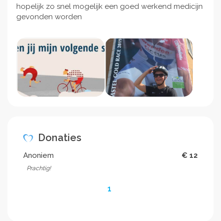
hopelijk zo snel mogelijk een goed werkend medicijn
gevonden worden
Donaties
Anoniem
€ 12
Prachtig!
1