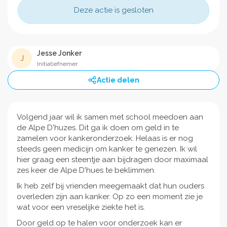
Deze actie is gesloten
Jesse Jonker
J
Initiatiefnemer
Actie delen
Volgend jaar wil ik samen met school meedoen aan
de Alpe D'huzes. Dit ga ik doen om geld in te
zamelen voor kankeronderzoek. Helaas is er nog
steeds geen medicijn om kanker te genezen. Ik wil
hier graag een steentje aan bijdragen door maximaal
zes keer de Alpe D'hues te beklimmen.
Ik heb zelf bij vrienden meegemaakt dat hun ouders
overleden zijn aan kanker. Op zo een moment zie je
wat voor een vreselijke ziekte het is.
Door geld op te halen voor onderzoek kan er