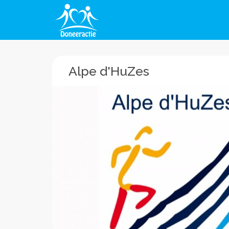
Alpe d'HuZes