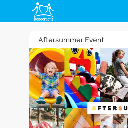
Aftersummer Event