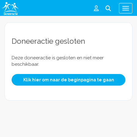
Men
Doneeractie gesloten
Deze doneeractie is gesloten en niet meer
beschikbaar.
Klik hier om naar de beginpagina te gaan