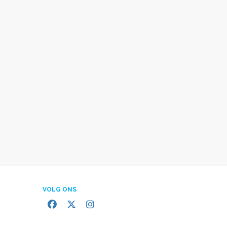
VOLG ONS