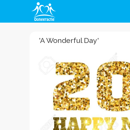
'A Wonderful Day'