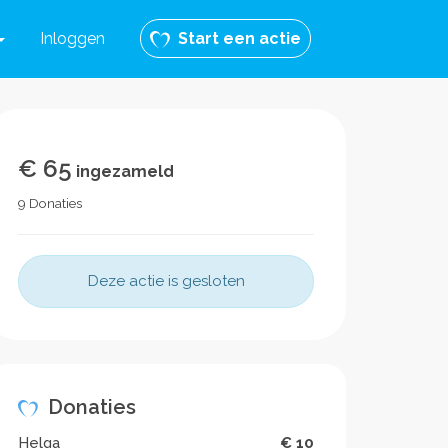
Inloggen
Start een actie
€ 65
ingezameld
9 Donaties
Deze actie is gesloten
Donaties
Helga
€ 10