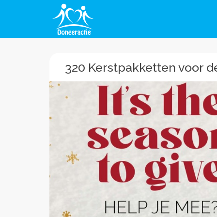
320 Kerstpakketten voor 