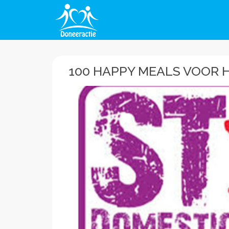
100 HAPPY MEALS VOOR 