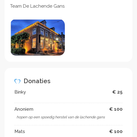
Team De Lachende Gans
Donaties
Binky
€ 25
Anoniem
€ 100
hopen op een spoedig herstel van de lachende gans
Mats
€ 100